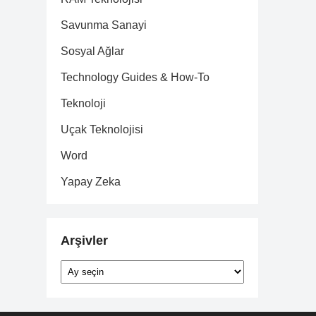
Savunma Sanayi
Sosyal Ağlar
Technology Guides & How-To
Teknoloji
Uçak Teknolojisi
Word
Yapay Zeka
Arşivler
Arşivler