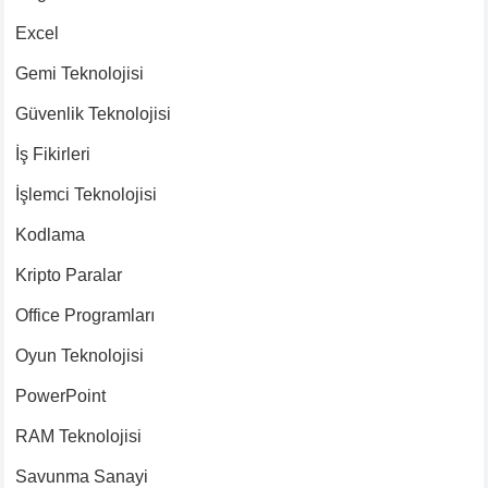
Excel
Gemi Teknolojisi
Güvenlik Teknolojisi
İş Fikirleri
İşlemci Teknolojisi
Kodlama
Kripto Paralar
Office Programları
Oyun Teknolojisi
PowerPoint
RAM Teknolojisi
Savunma Sanayi