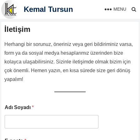
Kemal Tursun
MENU
İletişim
Herhangi bir sorunuz, öneriniz veya geri bildiriminiz varsa,
form ya da sosyal medya hesaplarımız üzerinden bize
kolayca ulaşabilirsiniz. Sizinle iletişimde olmak bizim için
çok önemli. Hemen yazın, en kısa sürede size geri dönüş
yapalım!
Adı Soyadı
*