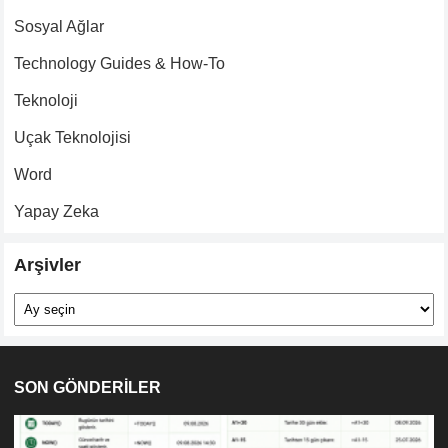
Sosyal Ağlar
Technology Guides & How-To
Teknoloji
Uçak Teknolojisi
Word
Yapay Zeka
Arşivler
Arşivler
SON GÖNDERİLER