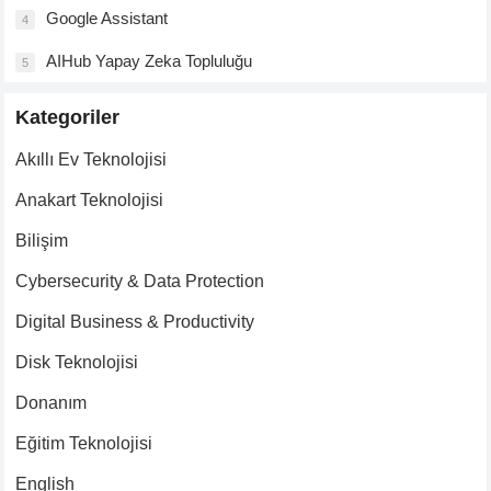
Google Assistant
4
AIHub Yapay Zeka Topluluğu
5
Kategoriler
Akıllı Ev Teknolojisi
Anakart Teknolojisi
Bilişim
Cybersecurity & Data Protection
Digital Business & Productivity
Disk Teknolojisi
Donanım
Eğitim Teknolojisi
English