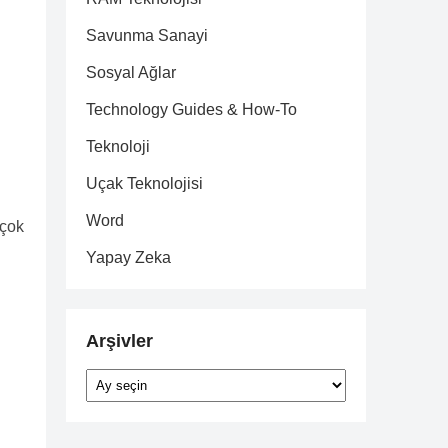
Savunma Sanayi
Sosyal Ağlar
Technology Guides & How-To
Teknoloji
Uçak Teknolojisi
Word
 çok
Yapay Zeka
Arşivler
Arşivler