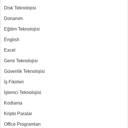
Disk Teknolojisi
Donanım
Eğitim Teknolojisi
English
Excel
Gemi Teknolojisi
Güvenlik Teknolojisi
İş Fikirleri
İşlemci Teknolojisi
Kodlama
Kripto Paralar
Office Programları