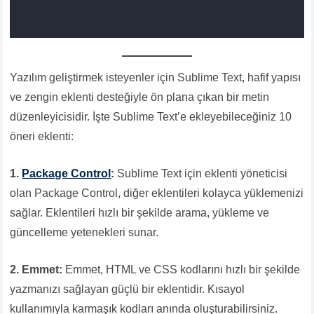
Yazılım geliştirmek isteyenler için Sublime Text, hafif yapısı
ve zengin eklenti desteğiyle ön plana çıkan bir metin
düzenleyicisidir. İşte Sublime Text’e ekleyebileceğiniz 10
öneri eklenti:
1.
Package Control
:
Sublime Text için eklenti yöneticisi
olan Package Control, diğer eklentileri kolayca yüklemenizi
sağlar. Eklentileri hızlı bir şekilde arama, yükleme ve
güncelleme yetenekleri sunar.
2. Emmet:
Emmet, HTML ve CSS kodlarını hızlı bir şekilde
yazmanızı sağlayan güçlü bir eklentidir. Kısayol
kullanımıyla karmaşık kodları anında oluşturabilirsiniz.