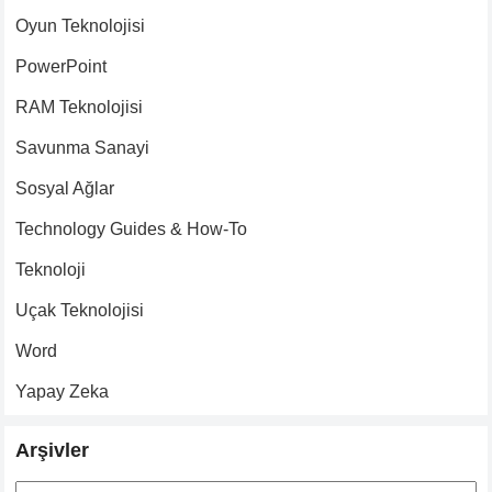
Oyun Teknolojisi
PowerPoint
RAM Teknolojisi
Savunma Sanayi
Sosyal Ağlar
Technology Guides & How-To
Teknoloji
Uçak Teknolojisi
Word
Yapay Zeka
Arşivler
Arşivler