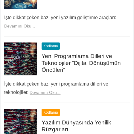
İşte dikkat çeken bazı yeni yazılım geliştirme araçları:
Devamını Oku...
Kodlama
Yeni Programlama Dilleri ve
Teknolojiler “Dijital Dönüşümün
Öncüleri”
İşte dikkat çeken bazı yeni programlama dilleri ve
teknolojiler.
Devamını Oku...
Kodlama
Yazılım Dünyasında Yenilik
Rüzgarları