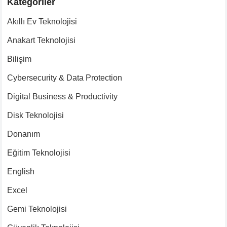
Kategoriler
Akıllı Ev Teknolojisi
Anakart Teknolojisi
Bilişim
Cybersecurity & Data Protection
Digital Business & Productivity
Disk Teknolojisi
Donanım
Eğitim Teknolojisi
English
Excel
Gemi Teknolojisi