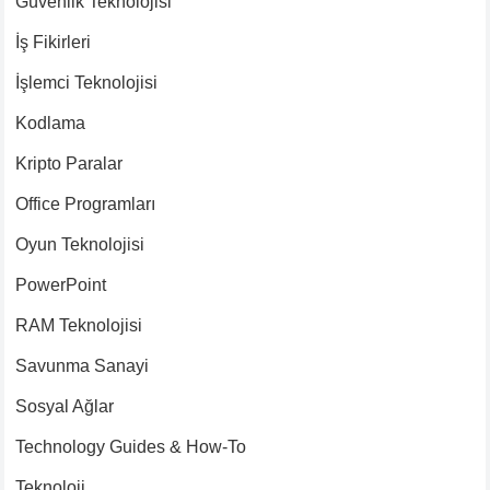
Güvenlik Teknolojisi
İş Fikirleri
İşlemci Teknolojisi
Kodlama
Kripto Paralar
Office Programları
Oyun Teknolojisi
PowerPoint
RAM Teknolojisi
Savunma Sanayi
Sosyal Ağlar
Technology Guides & How-To
Teknoloji