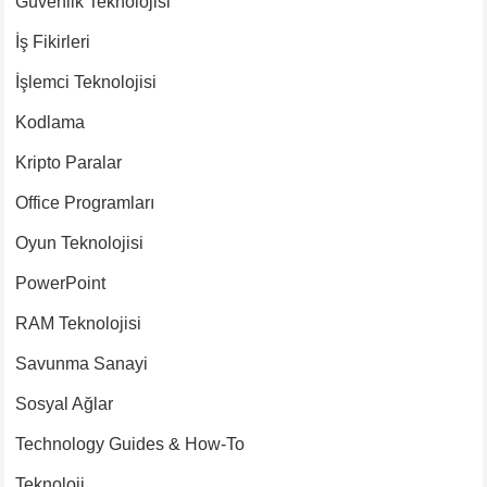
Güvenlik Teknolojisi
İş Fikirleri
İşlemci Teknolojisi
Kodlama
Kripto Paralar
Office Programları
Oyun Teknolojisi
PowerPoint
RAM Teknolojisi
Savunma Sanayi
Sosyal Ağlar
Technology Guides & How-To
Teknoloji