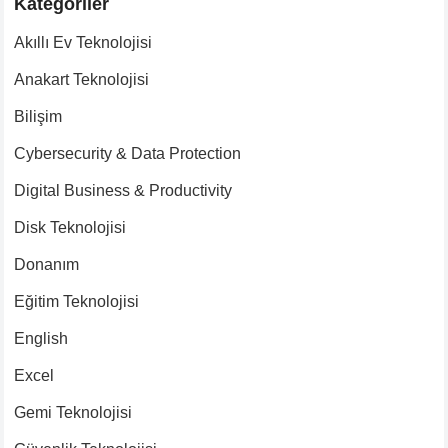
Kategoriler
Akıllı Ev Teknolojisi
Anakart Teknolojisi
Bilişim
Cybersecurity & Data Protection
Digital Business & Productivity
Disk Teknolojisi
Donanım
Eğitim Teknolojisi
English
Excel
Gemi Teknolojisi