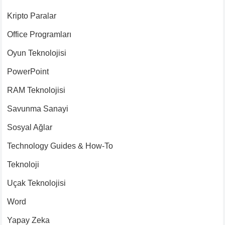
Kripto Paralar
Office Programları
Oyun Teknolojisi
PowerPoint
RAM Teknolojisi
Savunma Sanayi
Sosyal Ağlar
Technology Guides & How-To
Teknoloji
Uçak Teknolojisi
Word
Yapay Zeka