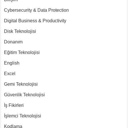
Cybersecurity & Data Protection
Digital Business & Productivity
Disk Teknolojisi
Donanım
Eğitim Teknolojisi
English
Excel
Gemi Teknolojisi
Güvenlik Teknolojisi
İş Fikirleri
İşlemci Teknolojisi
Kodlama